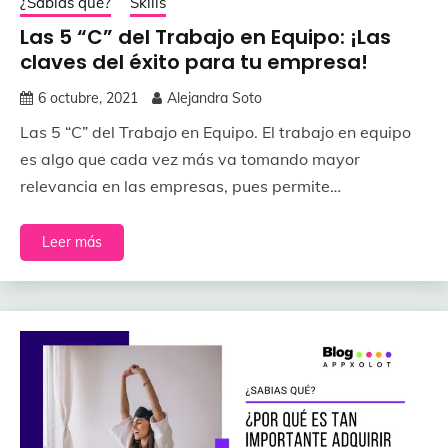
¿Sabías qué?
Skills
Las 5 “C” del Trabajo en Equipo: ¡Las
claves del éxito para tu empresa!
6 octubre, 2021
Alejandra Soto
Las 5 “C” del Trabajo en Equipo. El trabajo en equipo
es algo que cada vez más va tomando mayor
relevancia en las empresas, pues permite…
Leer más