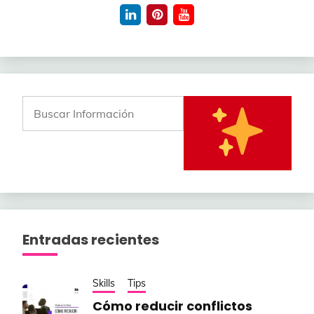
Entradas recientes
Skills
Tips
Cómo reducir conflictos