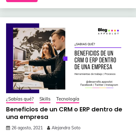
¿Sabías qué?
Skills
Tecnología
Beneficios de un CRM o ERP dentro de
una empresa
26 agosto, 2021
Alejandra Soto