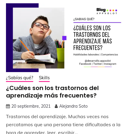
¿Sabías qué?
Skills
¿Cuáles son los trastornos del
aprendizaje más frecuentes?
20 septiembre, 2021
Alejandra Soto
Trastornos del aprendizaje. Muchas veces nos
percatamos que una persona tiene dificultades a la
hora de aprender, leer, escribir…