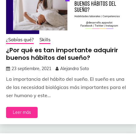
¿Sabías qué?
Skills
¿Por qué es tan importante adquirir
buenos hábitos del sueño?
23 septiembre, 2021
Alejandra Soto
La importancia del hábito del sueño. El sueño es una
de las necesidad biológicas más importantes para el
ser humano y este…
Leer más