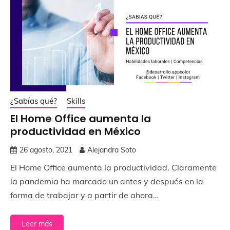
¿Sabías qué?
Skills
El Home Office aumenta la
productividad en México
26 agosto, 2021
Alejandra Soto
El Home Office aumenta la productividad. Claramente
la pandemia ha marcado un antes y después en la
forma de trabajar y a partir de ahora…
Leer más