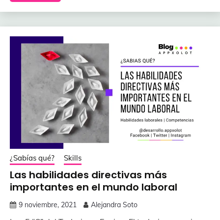
¿Sabías qué?
Skills
Las habilidades directivas más
importantes en el mundo laboral
9 noviembre, 2021
Alejandra Soto