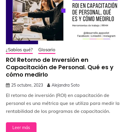
¿Sabías qué?
Glosario
ROI Retorno de Inversión en
Capacitación de Personal. Qué es y
cómo medirlo
25 octubre, 2023
Alejandra Soto
El retorno de inversión (ROI) en capacitación de
personal es una métrica que se utiliza para medir la
rentabilidad de los programas de capacitación.
Leer más