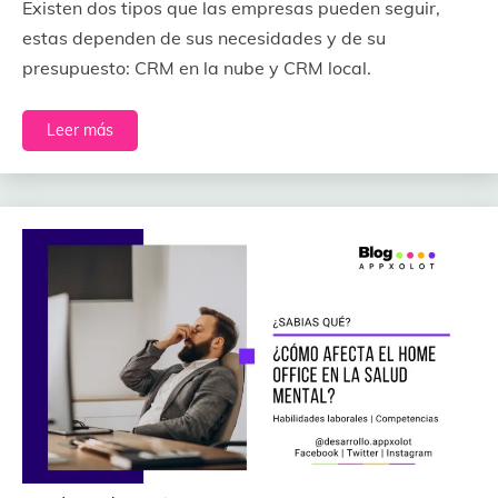
Existen dos tipos que las empresas pueden seguir,
estas dependen de sus necesidades y de su
presupuesto: CRM en la nube y CRM local.
Leer más