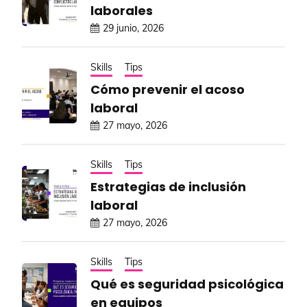
laborales
29 junio, 2026
Skills
Tips
Cómo prevenir el acoso
laboral
27 mayo, 2026
Skills
Tips
Estrategias de inclusión
laboral
27 mayo, 2026
Skills
Tips
Qué es seguridad psicológica
en equipos