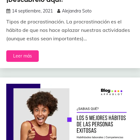
14 septiembre, 2021
Alejandra Soto
Tipos de procrastinación. La procrastinación es el
hábito de que nos hace aplazar nuestras actividades
(aunque estas sean importantes)…
Leer más