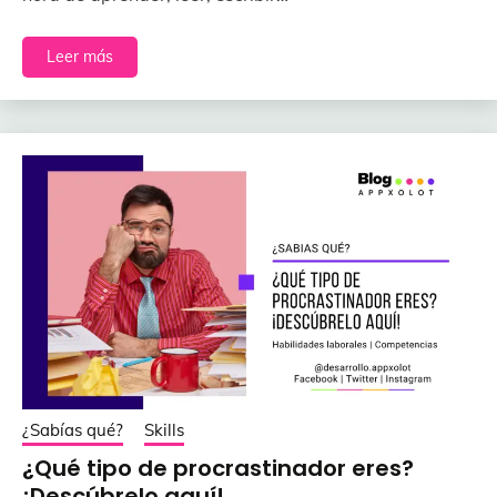
Leer más
¿Sabías qué?
Skills
¿Qué tipo de procrastinador eres?
¡Descúbrelo aquí!