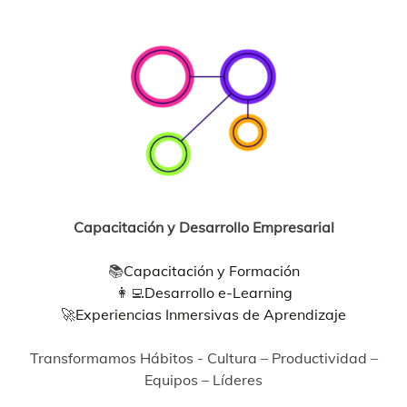
Capacitación y Desarrollo Empresarial
📚
Capacitación y Formación
👩‍💻
Desarrollo e-Learning
🚀
Experiencias Inmersivas de Aprendizaje
Transformamos Hábitos - Cultura – Productividad –
Equipos – Líderes