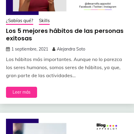
¿Sabías qué?
Skills
Los 5 mejores hábitos de las personas
exitosas
1 septiembre, 2021
Alejandra Soto
Los hábitos más importantes. Aunque no lo parezca
los seres humanos, somos seres de hábitos, ya que,
gran parte de las actividades…
Leer más