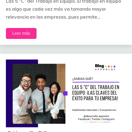
Las 5 “C” del Trabajo en Equipo. El trabajo en equipo
es algo que cada vez más va tomando mayor
relevancia en las empresas, pues permite…
Leer más