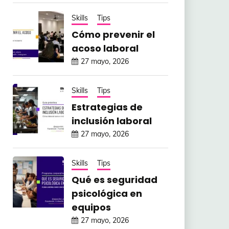
Skills
Tips
Cómo prevenir el
acoso laboral
27 mayo, 2026
Skills
Tips
Estrategias de
inclusión laboral
27 mayo, 2026
Skills
Tips
Qué es seguridad
psicológica en
equipos
27 mayo, 2026