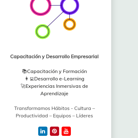
Capacitación y Desarrollo Empresarial
📚
Capacitación y Formación
👩‍💻
Desarrollo e-Learning
🚀
Experiencias Inmersivas de
Aprendizaje
Transformamos Hábitos - Cultura –
Productividad – Equipos – Líderes