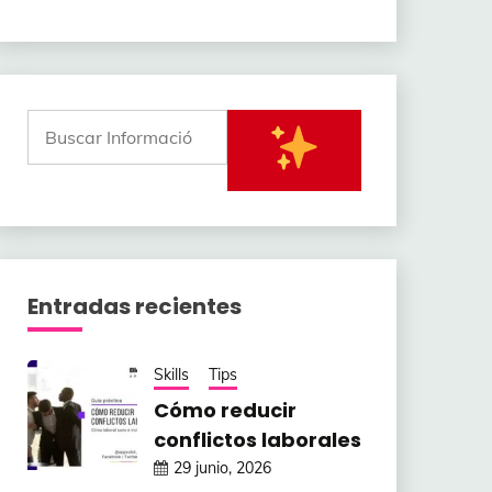
Entradas recientes
Skills
Tips
Cómo reducir
conflictos laborales
29 junio, 2026