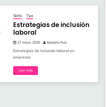
Skills
Tips
Estrategias de inclusión
laboral
27 mayo, 2026
Mariana Ruiz
Estrategias de inclusión laboral en
empresas
Leer más