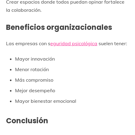
Crear espacios donde todos puedan opinar fortalece
la colaboración.
Beneficios organizacionales
Las empresas con s
eguridad psicológica
suelen tener:
Mayor innovación
Menor rotación
Más compromiso
Mejor desempeño
Mayor bienestar emocional
Conclusión