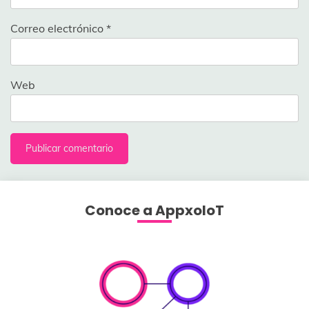
Correo electrónico
*
Web
Conoce a AppxoloT