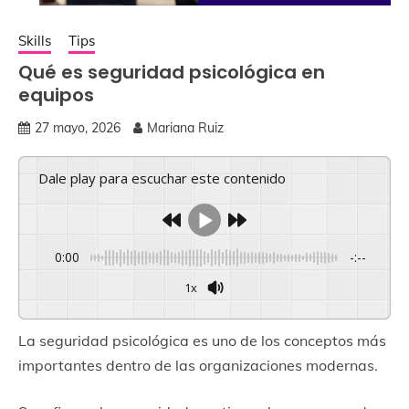
Skills
Tips
Qué es seguridad psicológica en
equipos
27 mayo, 2026
Mariana Ruiz
Dale play para escuchar este contenido
0:00
-:--
1x
La seguridad psicológica es uno de los conceptos más
importantes dentro de las organizaciones modernas.