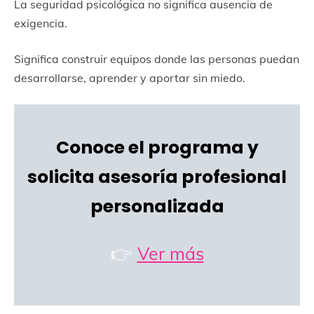
La seguridad psicológica no significa ausencia de
exigencia.
Significa construir equipos donde las personas puedan
desarrollarse, aprender y aportar sin miedo.
Conoce el programa y
solicita asesoría profesional
personalizada
👉
Ver más