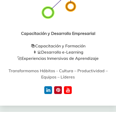
Capacitación y Desarrollo Empresarial
📚
Capacitación y Formación
👩‍💻
Desarrollo e-Learning
🚀
Experiencias Inmersivas de Aprendizaje
Transformamos Hábitos - Cultura – Productividad –
Equipos – Líderes