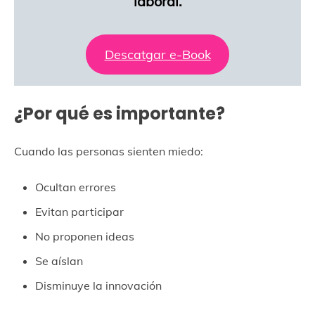
laboral.
Descatgar e-Book
¿Por qué es importante?
Cuando las personas sienten miedo:
Ocultan errores
Evitan participar
No proponen ideas
Se aíslan
Disminuye la innovación