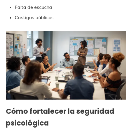
Falta de escucha
Castigos públicos
Cómo fortalecer la seguridad
psicológica