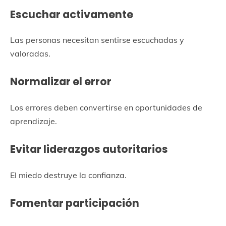
Escuchar activamente
Las personas necesitan sentirse escuchadas y
valoradas.
Normalizar el error
Los errores deben convertirse en oportunidades de
aprendizaje.
Evitar liderazgos autoritarios
El miedo destruye la confianza.
Fomentar participación