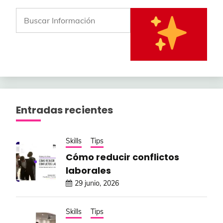
Entradas recientes
Skills
Tips
Cómo reducir conflictos
laborales
29 junio, 2026
Skills
Tips