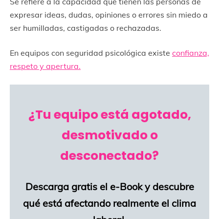
Se refiere a la capacidad que tienen las personas de
expresar ideas, dudas, opiniones o errores sin miedo a
ser humilladas, castigadas o rechazadas.
En equipos con seguridad psicológica existe
confianza,
respeto y apertura.
¿Tu equipo está agotado,
desmotivado o
desconectado?
Descarga gratis el e-Book y descubre
qué está afectando realmente el clima