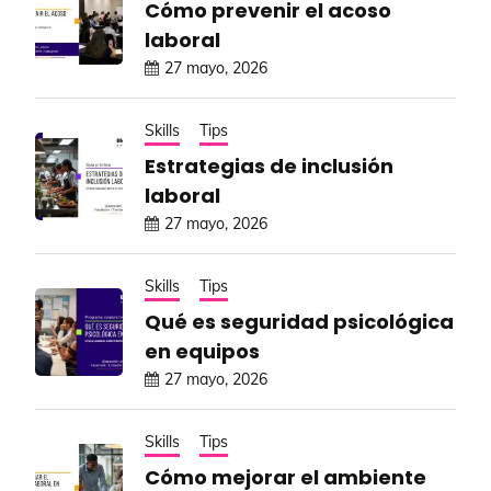
Cómo prevenir el acoso
laboral
27 mayo, 2026
Skills
Tips
Estrategias de inclusión
laboral
27 mayo, 2026
Skills
Tips
Qué es seguridad psicológica
en equipos
27 mayo, 2026
Skills
Tips
Cómo mejorar el ambiente