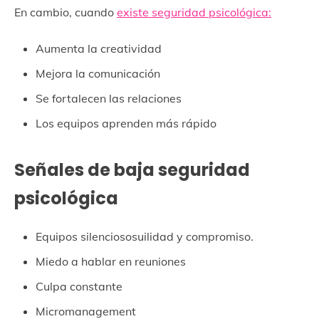
En cambio, cuando
existe seguridad psicológica:
Aumenta la creatividad
Mejora la comunicación
Se fortalecen las relaciones
Los equipos aprenden más rápido
Señales de baja seguridad
psicológica
Equipos silenciososuilidad y compromiso.
Miedo a hablar en reuniones
Culpa constante
Micromanagement