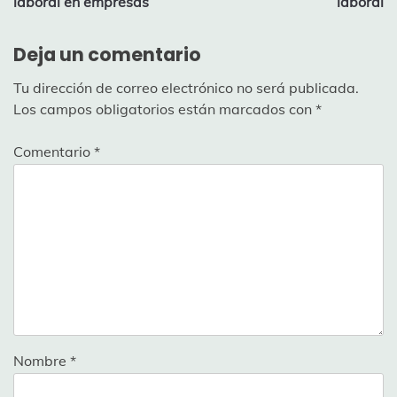
laboral en empresas
laboral
entradas
Deja un comentario
Tu dirección de correo electrónico no será publicada.
Los campos obligatorios están marcados con
*
Comentario
*
Nombre
*