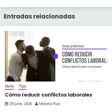
Entradas relacionadas
Skills
Tips
Cómo reducir conflictos laborales
29 junio, 2026
Mariana Ruiz