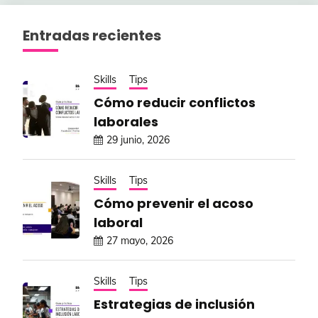
Entradas recientes
Skills
Tips
Cómo reducir conflictos
laborales
29 junio, 2026
Skills
Tips
Cómo prevenir el acoso
laboral
27 mayo, 2026
Skills
Tips
Estrategias de inclusión