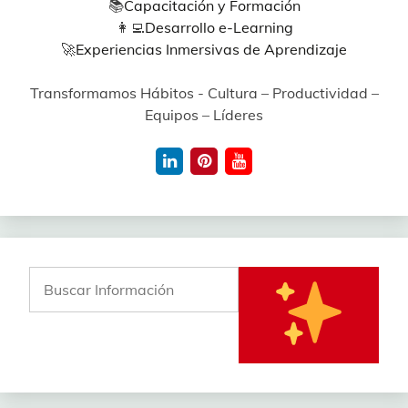
📚
Capacitación y Formación
👩‍💻
Desarrollo e-Learning
🚀
Experiencias Inmersivas de Aprendizaje
Transformamos Hábitos - Cultura – Productividad –
Equipos – Líderes