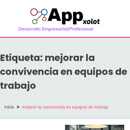
Saltar
al
contenido
Desarrollo Empresarial/Profesional
Etiqueta:
mejorar la
convivencia en equipos de
trabajo
Inicio
mejorar la convivencia en equipos de trabajo