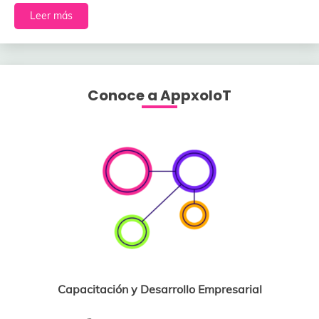
Leer más
Conoce a AppxoloT
Capacitación y Desarrollo Empresarial