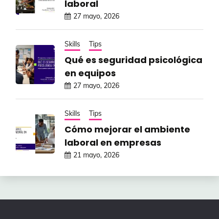
laboral
27 mayo, 2026
Skills
Tips
Qué es seguridad psicológica
en equipos
27 mayo, 2026
Skills
Tips
Cómo mejorar el ambiente
laboral en empresas
21 mayo, 2026