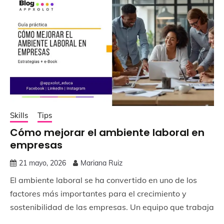
Skills
Tips
Cómo mejorar el ambiente laboral en
empresas
21 mayo, 2026
Mariana Ruiz
El ambiente laboral se ha convertido en uno de los
factores más importantes para el crecimiento y
sostenibilidad de las empresas. Un equipo que trabaja