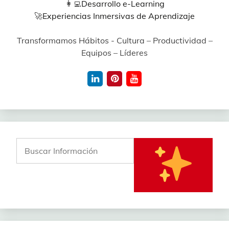
👩‍💻
Desarrollo e-Learning
🚀
Experiencias Inmersivas de Aprendizaje
Transformamos Hábitos - Cultura – Productividad –
Equipos – Líderes