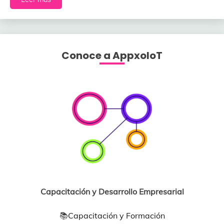
Conoce a AppxoloT
Capacitación y Desarrollo Empresarial
📚
Capacitación y Formación