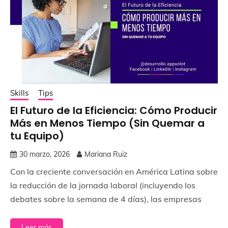
Skills
Tips
El Futuro de la Eficiencia: Cómo Producir
Más en Menos Tiempo (Sin Quemar a
tu Equipo)
30 marzo, 2026
Mariana Ruiz
Con la creciente conversación en América Latina sobre
la reducción de la jornada laboral (incluyendo los
debates sobre la semana de 4 días), las empresas
Leer más