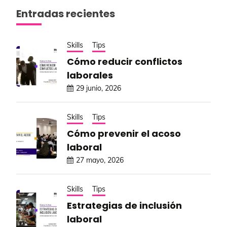
Entradas recientes
Skills
Tips
Cómo reducir conflictos
laborales
29 junio, 2026
Skills
Tips
Cómo prevenir el acoso
laboral
27 mayo, 2026
Skills
Tips
Estrategias de inclusión
laboral