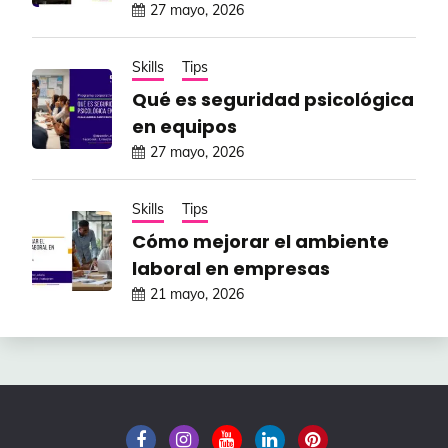
27 mayo, 2026
Skills
Tips
Qué es seguridad psicológica
en equipos
27 mayo, 2026
Skills
Tips
Cómo mejorar el ambiente
laboral en empresas
21 mayo, 2026