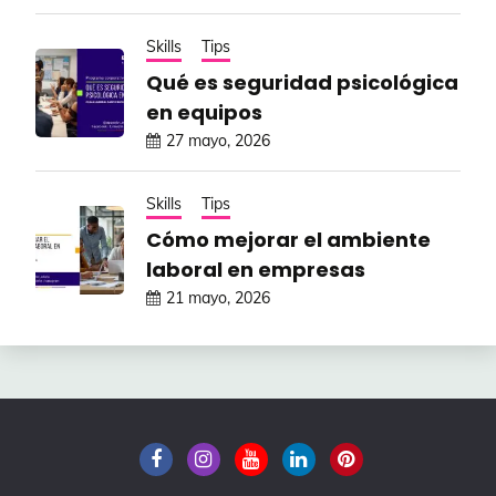
Skills
Tips
Qué es seguridad psicológica
en equipos
27 mayo, 2026
Skills
Tips
Cómo mejorar el ambiente
laboral en empresas
21 mayo, 2026