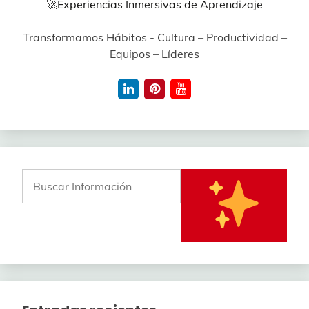
🚀
Experiencias Inmersivas de Aprendizaje
Transformamos Hábitos - Cultura – Productividad –
Equipos – Líderes