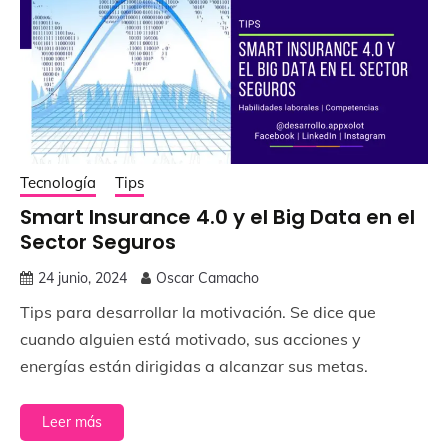
Tecnología
Tips
Smart Insurance 4.0 y el Big Data en el
Sector Seguros
24 junio, 2024
Oscar Camacho
Tips para desarrollar la motivación. Se dice que
cuando alguien está motivado, sus acciones y
energías están dirigidas a alcanzar sus metas.
Leer más