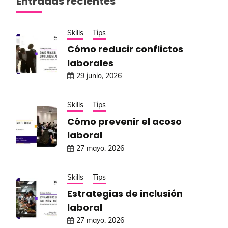
Entradas recientes
Skills
Tips
Cómo reducir conflictos
laborales
29 junio, 2026
Skills
Tips
Cómo prevenir el acoso
laboral
27 mayo, 2026
Skills
Tips
Estrategias de inclusión
laboral
27 mayo, 2026