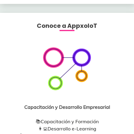
Conoce a AppxoloT
Capacitación y Desarrollo Empresarial
📚
Capacitación y Formación
👩‍💻
Desarrollo e-Learning