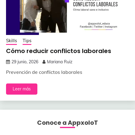
Skills
Tips
Cómo reducir conflictos laborales
29 junio, 2026
Mariana Ruiz
Prevención de conflictos laborales
Leer más
Conoce a AppxoloT