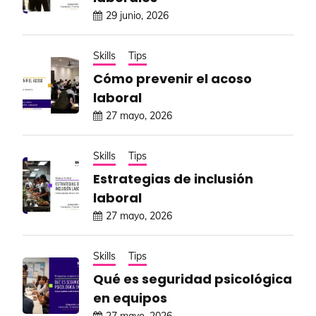
29 junio, 2026
Skills
Tips
Cómo prevenir el acoso
laboral
27 mayo, 2026
Skills
Tips
Estrategias de inclusión
laboral
27 mayo, 2026
Skills
Tips
Qué es seguridad psicológica
en equipos