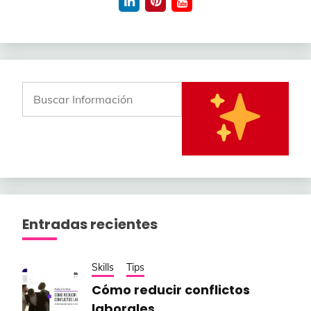
Entradas recientes
Skills
Tips
Cómo reducir conflictos
laborales