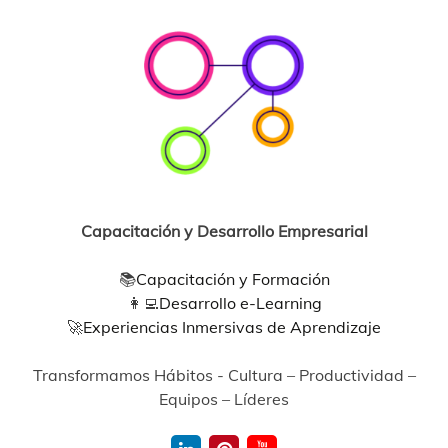
Capacitación y Desarrollo Empresarial
📚
Capacitación y Formación
👩‍💻
Desarrollo e-Learning
🚀
Experiencias Inmersivas de Aprendizaje
Transformamos Hábitos - Cultura – Productividad –
Equipos – Líderes