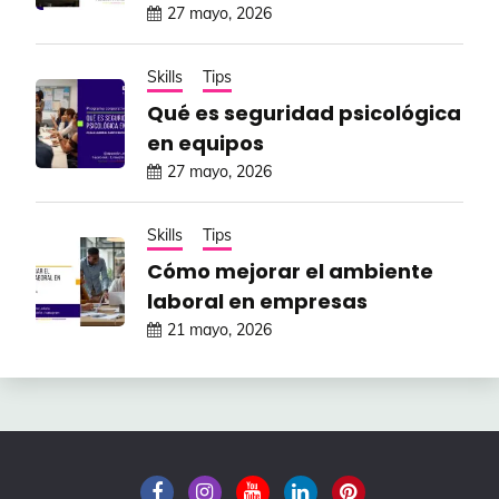
27 mayo, 2026
Skills
Tips
Qué es seguridad psicológica
en equipos
27 mayo, 2026
Skills
Tips
Cómo mejorar el ambiente
laboral en empresas
21 mayo, 2026