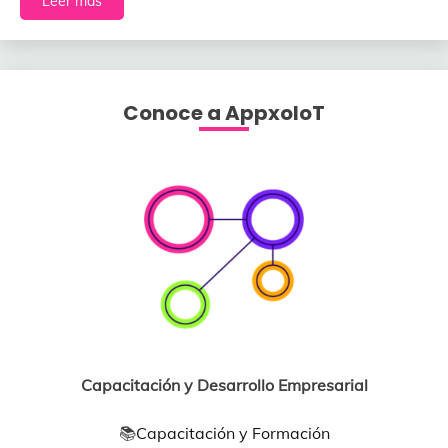
Leer más
Conoce a AppxoloT
Capacitación y Desarrollo Empresarial
📚
Capacitación y Formación