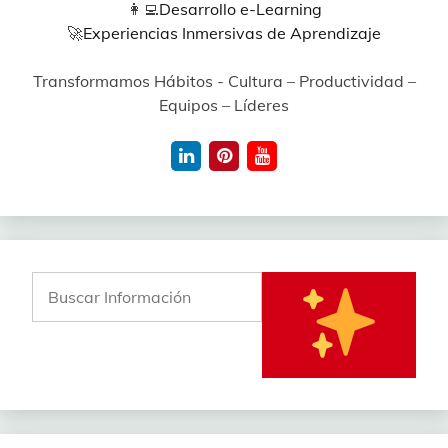
👩‍💻
Desarrollo e-Learning
🚀
Experiencias Inmersivas de Aprendizaje
Transformamos Hábitos - Cultura – Productividad –
Equipos – Líderes