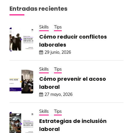
Entradas recientes
Skills
Tips
Cómo reducir conflictos
laborales
29 junio, 2026
Skills
Tips
Cómo prevenir el acoso
laboral
27 mayo, 2026
Skills
Tips
Estrategias de inclusión
laboral