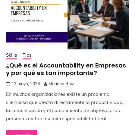
Skills
Tips
¿Qué es el Accountability en Empresas
y por qué es tan importante?
12 mayo, 2026
Mariana Ruiz
En muchas organizaciones existe un problema
silencioso que afecta directamente la productividad,
la comunicación y el cumplimiento de objetivos: las
personas evitan asumir responsabilidad real