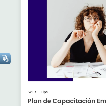
Skills
Tips
Plan de Capacitación Emp