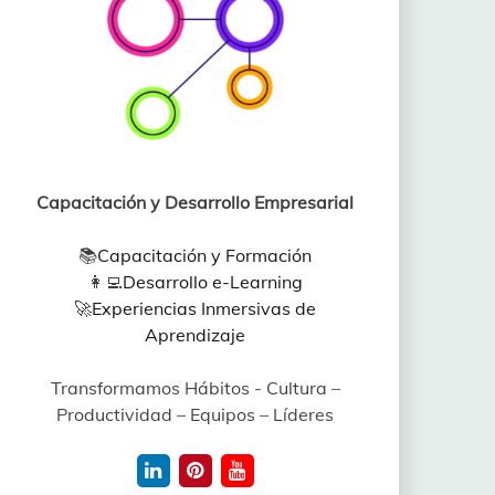
Capacitación y Desarrollo Empresarial
📚
Capacitación y Formación
👩‍💻
Desarrollo e-Learning
🚀
Experiencias Inmersivas de
Aprendizaje
Transformamos Hábitos - Cultura –
Productividad – Equipos – Líderes