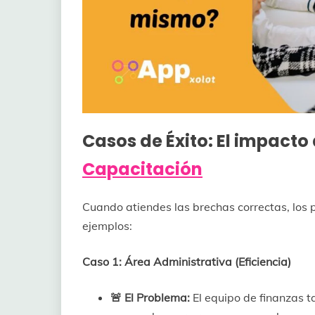
Casos de Éxito: El impacto
Capacitación
Cuando atiendes las brechas correctas, los
ejemplos:
Caso 1: Área Administrativa (Eficiencia)
🚨 El Problema:
El equipo de finanzas t