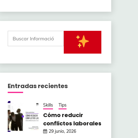
Entradas recientes
Skills
Tips
Cómo reducir
conflictos laborales
29 junio, 2026