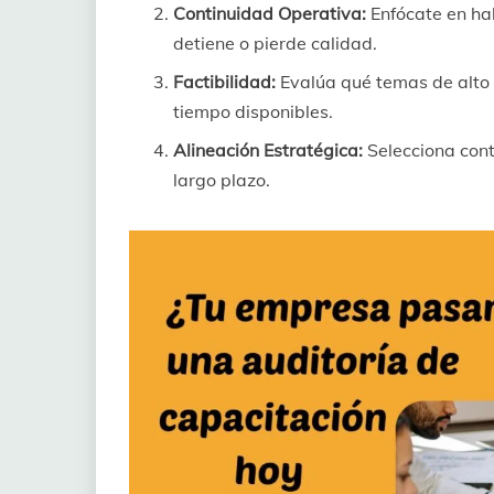
Continuidad Operativa:
Enfócate en hab
detiene o pierde calidad.
Factibilidad:
Evalúa qué temas de alto 
tiempo disponibles.
Alineación Estratégica:
Selecciona cont
largo plazo.