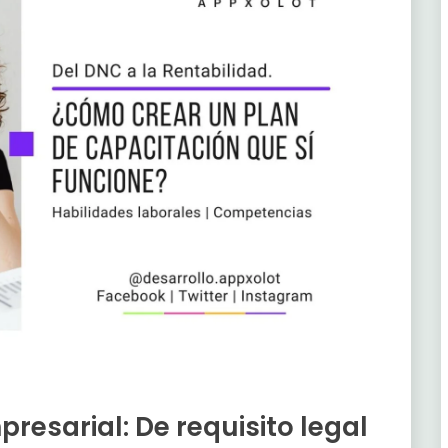
resarial: De requisito legal