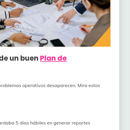
 de un buen
Plan de
 problemas operativos desaparecen. Mira estos
ardaba 5 días hábiles en generar reportes