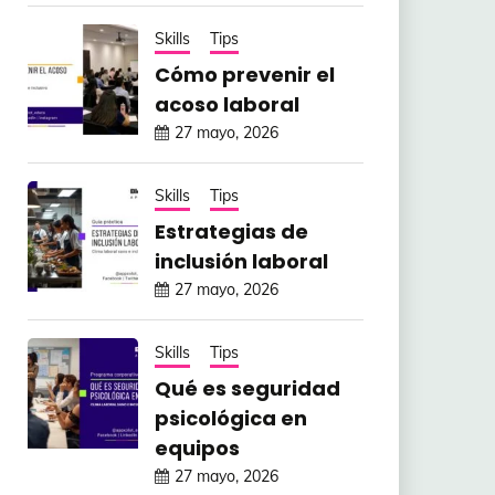
Skills
Tips
Cómo prevenir el
acoso laboral
27 mayo, 2026
Skills
Tips
Estrategias de
inclusión laboral
27 mayo, 2026
Skills
Tips
Qué es seguridad
psicológica en
equipos
27 mayo, 2026