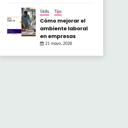
Skills
Tips
Cómo mejorar el
ambiente laboral
en empresas
21 mayo, 2026