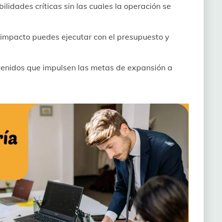
ilidades críticas sin las cuales la operación se
impacto puedes ejecutar con el presupuesto y
enidos que impulsen las metas de expansión a