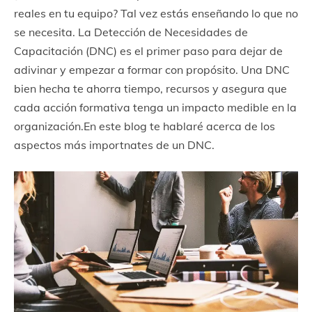
reales en tu equipo? Tal vez estás enseñando lo que no
se necesita. La Detección de Necesidades de
Capacitación (DNC) es el primer paso para dejar de
adivinar y empezar a formar con propósito. Una DNC
bien hecha te ahorra tiempo, recursos y asegura que
cada acción formativa tenga un impacto medible en la
organización.En este blog te hablaré acerca de los
aspectos más importnates de un DNC.