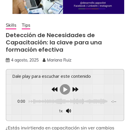
Skills
Tips
Detección de Necesidades de
Capacitación: la clave para una
formación efectiva
4 agosto, 2025
Mariana Ruiz
Dale play para escuchar este contenido
0:00
-:--
1x
¿Estás invirtiendo en capacitación sin ver cambios