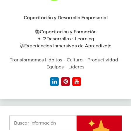
Capacitación y Desarrollo Empresarial
📚
Capacitación y Formación
👩‍💻
Desarrollo e-Learning
🚀
Experiencias Inmersivas de Aprendizaje
Transformamos Hábitos - Cultura – Productividad –
Equipos – Líderes