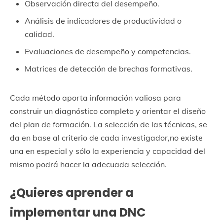
Observación directa del desempeño.
Análisis de indicadores de productividad o
calidad.
Evaluaciones de desempeño y competencias.
Matrices de detección de brechas formativas.
Cada método aporta información valiosa para
construir un diagnóstico completo y orientar el diseño
del plan de formación. La selección de las técnicas, se
da en base al criterio de cada investigador,no existe
una en especial y sólo la experiencia y capacidad del
mismo podrá hacer la adecuada selección.
¿Quieres aprender a
implementar una DNC