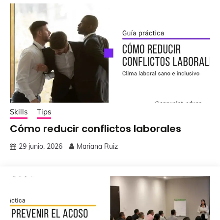
Skills
Tips
Cómo reducir conflictos laborales
29 junio, 2026
Mariana Ruiz