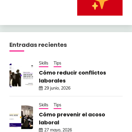
Entradas recientes
Skills
Tips
Cómo reducir conflictos
laborales
29 junio, 2026
Skills
Tips
Cómo prevenir el acoso
laboral
27 mayo, 2026