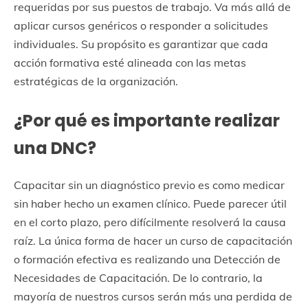
requeridas por sus puestos de trabajo. Va más allá de
aplicar cursos genéricos o responder a solicitudes
individuales. Su propósito es garantizar que cada
acción formativa esté alineada con las metas
estratégicas de la organización.
¿Por qué es importante realizar
una DNC?
Capacitar sin un diagnóstico previo es como medicar
sin haber hecho un examen clínico. Puede parecer útil
en el corto plazo, pero difícilmente resolverá la causa
raíz. La única forma de hacer un curso de capacitación
o formación efectiva es realizando una Detección de
Necesidades de Capacitación. De lo contrario, la
mayoría de nuestros cursos serán más una perdida de