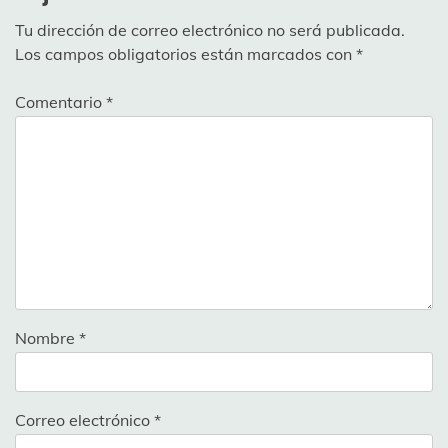
Tu dirección de correo electrónico no será publicada.
Los campos obligatorios están marcados con
*
Comentario
*
Nombre
*
Correo electrónico
*