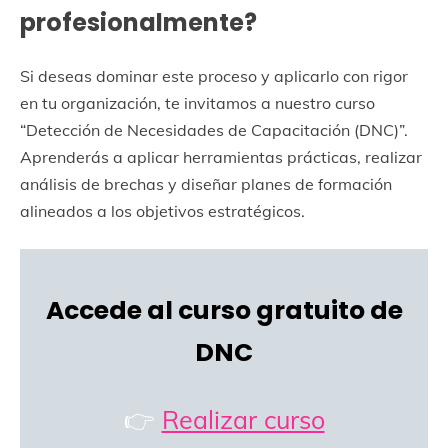
profesionalmente?
Si deseas dominar este proceso y aplicarlo con rigor
en tu organización, te invitamos a nuestro curso
“Detección de Necesidades de Capacitación (DNC)”.
Aprenderás a aplicar herramientas prácticas, realizar
análisis de brechas y diseñar planes de formación
alineados a los objetivos estratégicos.
Accede al curso gratuito de
DNC
👉
Realizar curso