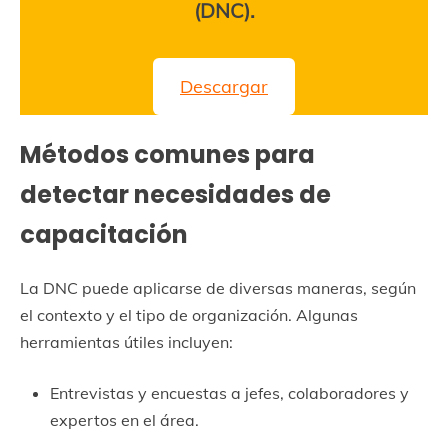
(DNC).
Descargar
Métodos comunes para
detectar necesidades de
capacitación
La DNC puede aplicarse de diversas maneras, según
el contexto y el tipo de organización. Algunas
herramientas útiles incluyen:
Entrevistas y encuestas a jefes, colaboradores y
expertos en el área.