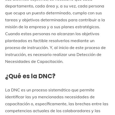
departamento, cada área y, a su vez, cada persona
que ocupa un puesto determinado, cumpla con sus
tareas y objetivos determinados para contribuir a la
misión de la empresa y a sus planes estratégicos.
Cuando estas personas no alcanzan los objetivos
planteados es factible resolverlos mediante un
proceso de instrucción. Y, al inicio de este proceso de
instrucción, es necesario realizar una Detección de
Necesidades de Capacitación.
¿Qué es la DNC?
La DNC es un proceso sistemático que permite
identificar las ya mencionadas necesidades de
capacitación o, específicamente, las brechas entre las
competencias actuales de los colaboradores y las