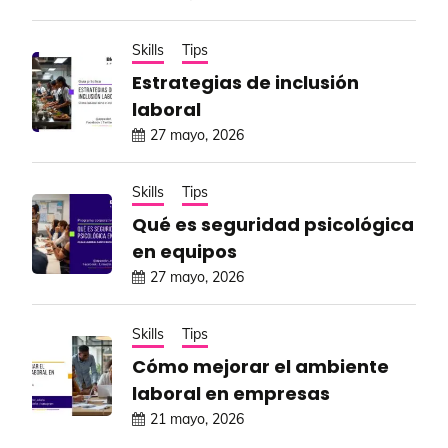
Skills
Tips
Estrategias de inclusión
laboral
27 mayo, 2026
Skills
Tips
Qué es seguridad psicológica
en equipos
27 mayo, 2026
Skills
Tips
Cómo mejorar el ambiente
laboral en empresas
21 mayo, 2026