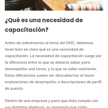
¿Qué es una necesidad de
capacitación?
Antes de adentrarnos al tema del DNC, debemos
tener bien en claro qué es una necesidad de
capacitación. La necesidad de capacitación surge por
la diferencia entre lo que se debería saber para
desempeñar una tarea, y lo que se sabe realmente.
Estas diferencias suelen ser descubiertas al hacer
evaluaciones de desempeño, o descripciones de perfil
de puesto.
Dentro de una empresa y para que ésta cumpla con
sus distintos objetivos, es necesario que cada