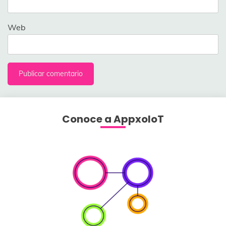
Web
Conoce a AppxoloT