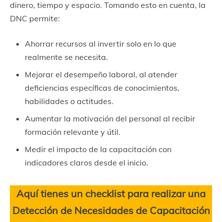
dinero, tiempo y espacio. Tomando esto en cuenta, la
DNC permite:
Ahorrar recursos al invertir solo en lo que
realmente se necesita.
Mejorar el desempeño laboral, al atender
deficiencias específicas de conocimientos,
habilidades o actitudes.
Aumentar la motivación del personal al recibir
formación relevante y útil.
Medir el impacto de la capacitación con
indicadores claros desde el inicio.
Aquí tienes un checklist para realizar una
Detección de Necesidades de Capacitación