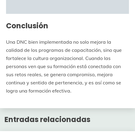
Conclusión
Una DNC bien implementada no solo mejora la
calidad de los programas de capacitación, sino que
fortalece la cultura organizacional. Cuando las
personas ven que su formación está conectada con
sus retos reales, se genera compromiso, mejora
continua y sentido de pertenencia, y es así como se
logra una formación efectiva.
Entradas relacionadas